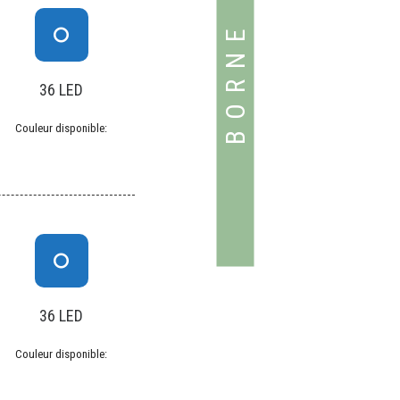
36 LED
Couleur disponible:
36 LED
Couleur disponible: