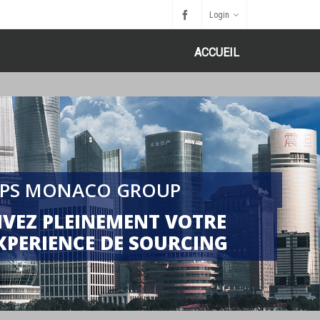
Login
ACCUEIL
PS MONACO GROUP
IVEZ PLEINEMENT VOTRE
XPERIENCE DE SOURCING