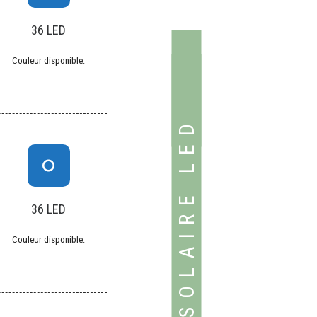
36 LED
Couleur disponible:
BORNE SOLAIRE LED
36 LED
Couleur disponible: