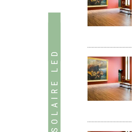
BORNE SOLAIRE LED