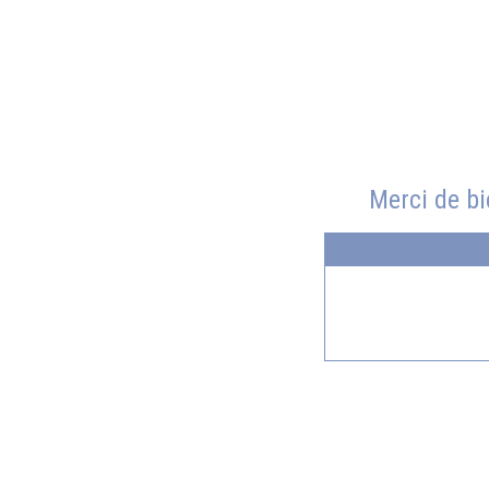
Merci de bi