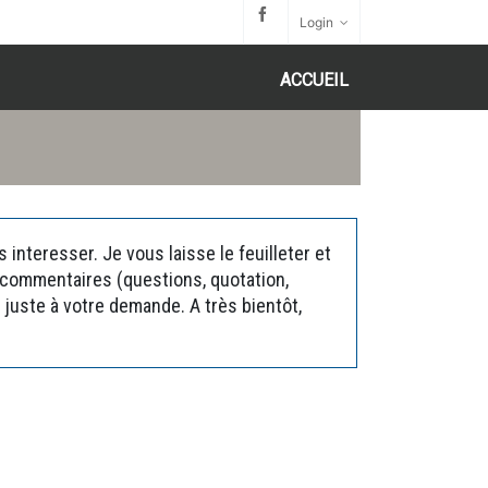
Login
ACCUEIL
interesser. Je vous laisse le feuilleter et
s commentaires (questions, quotation,
juste à votre demande. A très bientôt,