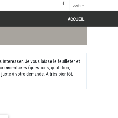
Login
ACCUEIL
interesser. Je vous laisse le feuilleter et
s commentaires (questions, quotation,
juste à votre demande. A très bientôt,