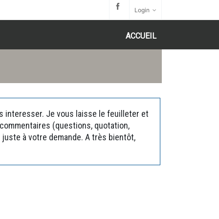
Login
ACCUEIL
interesser. Je vous laisse le feuilleter et
s commentaires (questions, quotation,
juste à votre demande. A très bientôt,