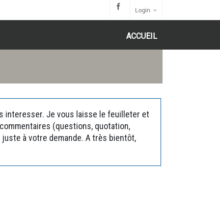
Login
ACCUEIL
interesser. Je vous laisse le feuilleter et
s commentaires (questions, quotation,
juste à votre demande. A très bientôt,