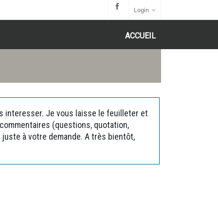
Login
ACCUEIL
interesser. Je vous laisse le feuilleter et
s commentaires (questions, quotation,
juste à votre demande. A très bientôt,