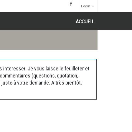
Login
ACCUEIL
interesser. Je vous laisse le feuilleter et
s commentaires (questions, quotation,
juste à votre demande. A très bientôt,