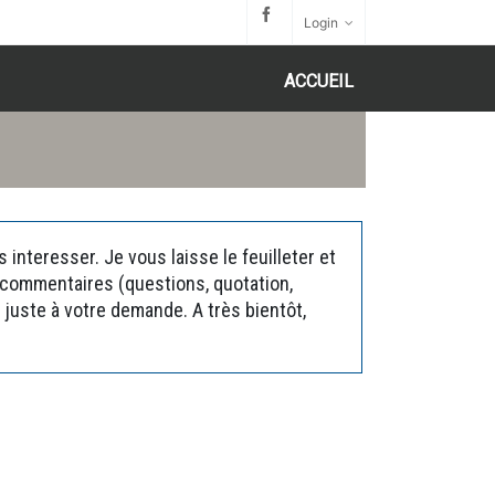
Login
ACCUEIL
interesser. Je vous laisse le feuilleter et
s commentaires (questions, quotation,
juste à votre demande. A très bientôt,