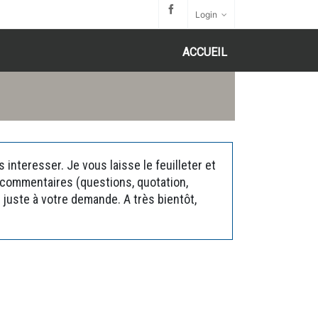
Login
ACCUEIL
interesser. Je vous laisse le feuilleter et
s commentaires (questions, quotation,
juste à votre demande. A très bientôt,