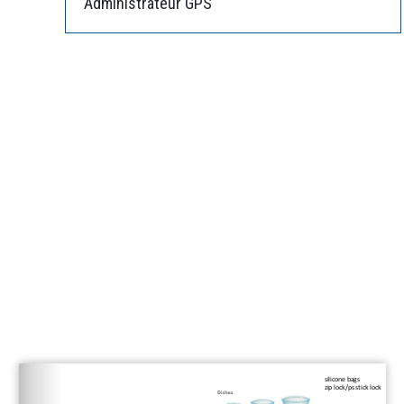
Administrateur GPS