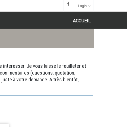
Login
ACCUEIL
interesser. Je vous laisse le feuilleter et
s commentaires (questions, quotation,
juste à votre demande. A très bientôt,