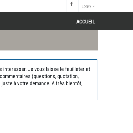
Login
ACCUEIL
interesser. Je vous laisse le feuilleter et
s commentaires (questions, quotation,
juste à votre demande. A très bientôt,